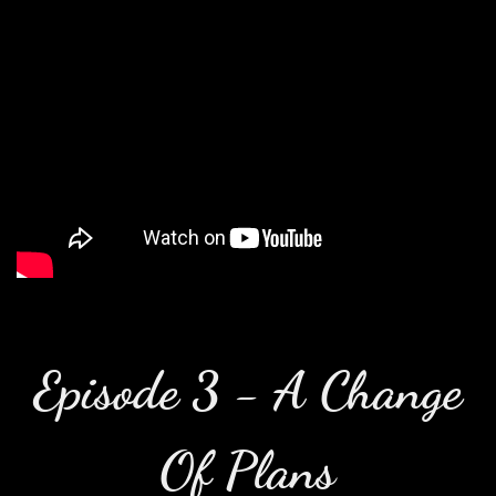
Episode 3 - A Change
Of Plans