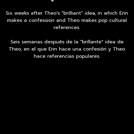
Six weeks after Theo's "brilliant" idea, in which Erin
makes a confession and Theo makes pop cultural
references.
Seis semanas después de la "brillante" idea de
Theo, en el que Erin hace una confesión y Theo
hace referencias populares.