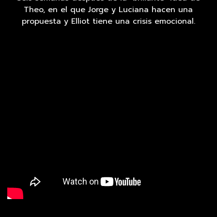
Theo, en el que Jorge y Luciana hacen una
propuesta y Elliot tiene una crisis emocional.