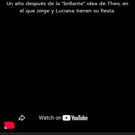
Un año después de la "brillante" idea de Theo, en
el que Jorge y Luciana tienen su fiesta.