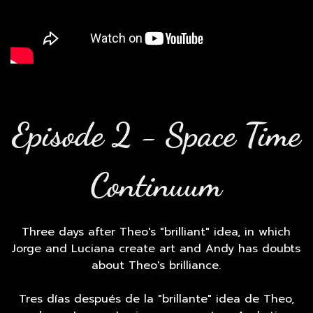
Episode 2 - Space Time
Continuum
Three days after Theo's "brilliant" idea, in which
Jorge and Luciana create art and Andy has doubts
about Theo's brilliance.
Tres días después de la "brillante" idea de Theo,