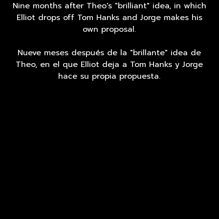
Nine months after Theo's "brilliant" idea, in which
Elliot drops off Tom Hanks and Jorge makes his
own proposal.
Nueve meses después de la "brillante" idea de
Theo, en el que Elliot deja a Tom Hanks y Jorge
hace su propia propuesta.