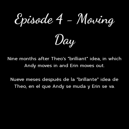
Episode 4 - Moving
Day
Nine months after Theo's "brilliant" idea, in which
Andy moves in and Erin moves out.
Nueve meses después de la "brillante" idea de
Theo, en el que Andy se muda y Erin se va.