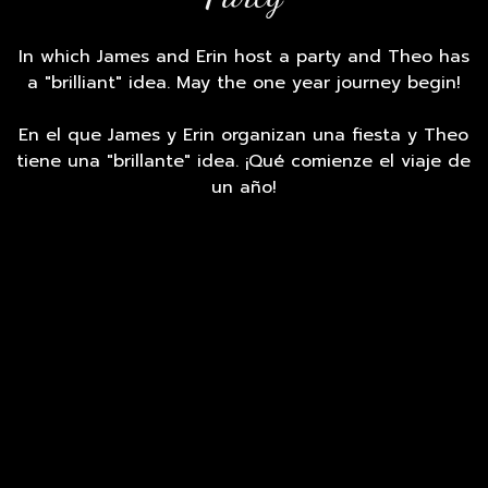
In which James and Erin host a party and Theo has
a "brilliant" idea. May the one year journey begin!
En el que James y Erin organizan una fiesta y Theo
tiene una "brillante" idea. ¡Qué comienze el viaje de
un año!