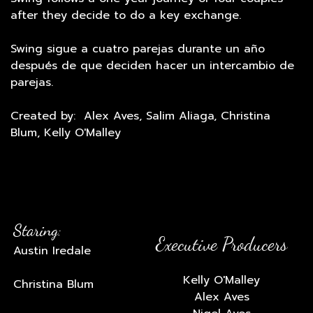
after they decide to do a key exchange.
Swing sigue a cuatro parejas durante un año
después de que deciden hacer un intercambio de
parejas.
Created by: Alex Aves, Salim Aliaga, Christina
Blum, Kelly O'Malley
Staring:
Executive Producers
Austin Iredale
Kelly O'Malley
Christina Blum
Alex Aves